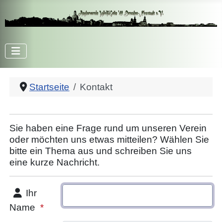
Startseite
Kontakt
Sie haben eine Frage rund um unseren Verein
oder möchten uns etwas mitteilen? Wählen Sie
bitte ein Thema aus und schreiben Sie uns
eine kurze Nachricht.
Ihr
Name