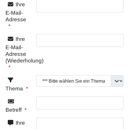
Ihre
E-Mail-
Adresse
Ihre
E-Mail-
Adresse
(Wiederholung)
Thema
Betreff
Ihre